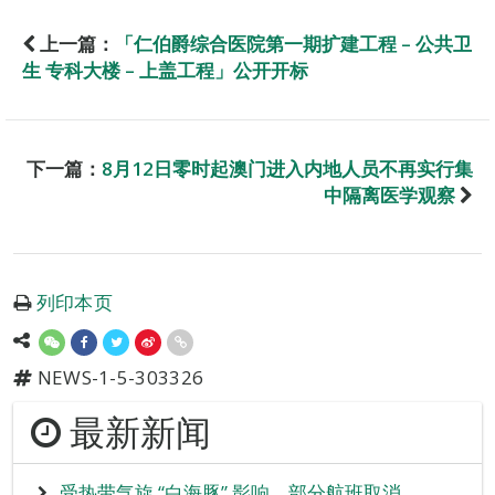
上一篇：
「仁伯爵综合医院第一期扩建工程 – 公共卫
生 专科大楼 – 上盖工程」公开开标
下一篇：
8月12日零时起澳门进入内地人员不再实行集
中隔离医学观察
列印本页
NEWS-1-5-303326
最新新闻
受热带气旋 “白海豚” 影响 部分航班取消