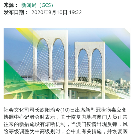
来源：
新闻局（GCS）
发布日期：
2020年8月10日 19:32
社会文化司司长欧阳瑜今(10)日出席新型冠状病毒应变
协调中心记者会时表示，关于恢复内地与澳门人员正常
往来的新措施设有熔断机制，当澳门疫情出现反弹，风
险等级调整为中高级别时，会中止有关措施，并恢复医