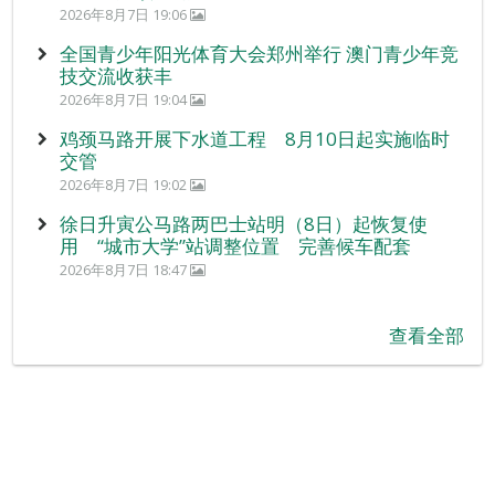
2026年8月7日 19:06
全国青少年阳光体育大会郑州举行 澳门青少年竞
技交流收获丰
2026年8月7日 19:04
鸡颈马路开展下水道工程 8月10日起实施临时
交管
2026年8月7日 19:02
徐日升寅公马路两巴士站明（8日）起恢复使
用 “城市大学”站调整位置 完善候车配套
2026年8月7日 18:47
查看全部