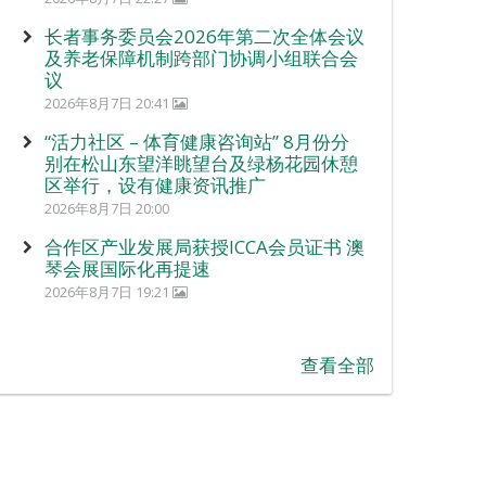
长者事务委员会2026年第二次全体会议
及养老保障机制跨部门协调小组联合会
议
2026年8月7日 20:41
“活力社区 – 体育健康咨询站” 8月份分
别在松山东望洋眺望台及绿杨花园休憩
区举行，设有健康资讯推广
2026年8月7日 20:00
合作区产业发展局获授ICCA会员证书 澳
琴会展国际化再提速
2026年8月7日 19:21
查看全部