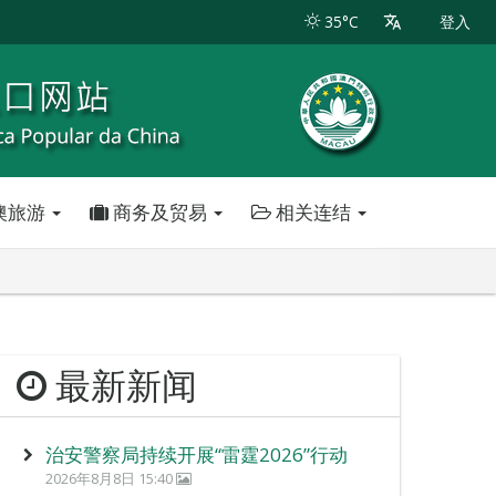
35°C
登入
澳旅游
商务及贸易
相关连结
最新新闻
治安警察局持续开展“雷霆2026”行动
2026年8月8日 15:40