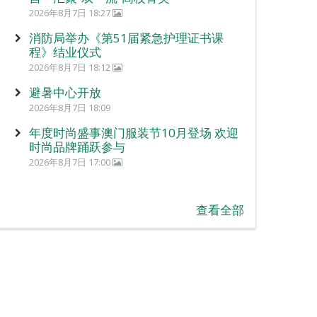
2026年8月7日 18:27
消防局举办《第51届紧急护理证书课
程》结业仪式
2026年8月7日 18:12
避暑中心开放
2026年8月7日 18:09
年度时尚盛事澳门服装节10月登场 欢迎
时尚品牌踊跃参与
2026年8月7日 17:00
查看全部