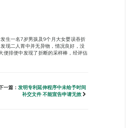
发生一名7岁男孩及9个月大女婴误吞折
，发现二人胃中并无异物，情况良好，没
大便排便中发现了折断的采样棒，经评估
下一篇：
发明专利延伸程序中未给予时间
补交文件 不能宣告申请无效