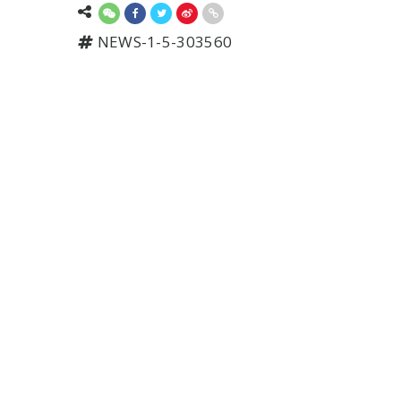
NEWS-1-5-303560