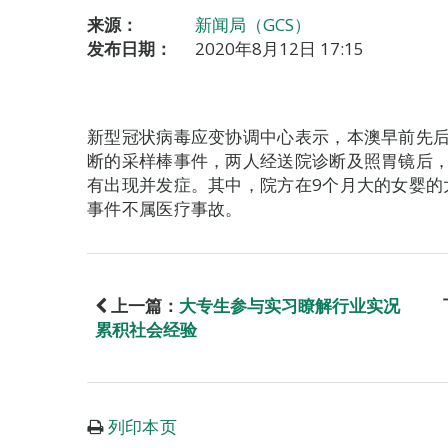
来源：
新闻局（GCS）
发布日期：
2020年8月12日 17:15
新型冠状病毒应变协调中心表示，本澳早前先后
断的采样棒事件，两人经送院诊断及照胃镜后
有出现并发症。其中，院方在9个月大的女婴的
事件不属医疗事故。
上一篇：
大专生参与实习瞭解行业实况
累积社会经验
列印本页