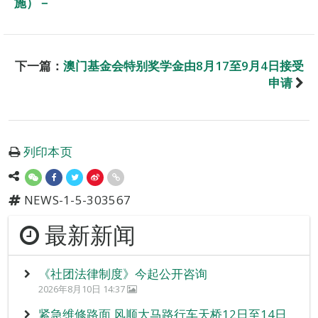
施）－
下一篇：
澳门基金会特别奖学金由8月17至9月4日接受
申请
列印本页
NEWS-1-5-303567
最新新闻
《社团法律制度》今起公开咨询
2026年8月10日 14:37
紧急维修路面 风顺大马路行车天桥12日至14日