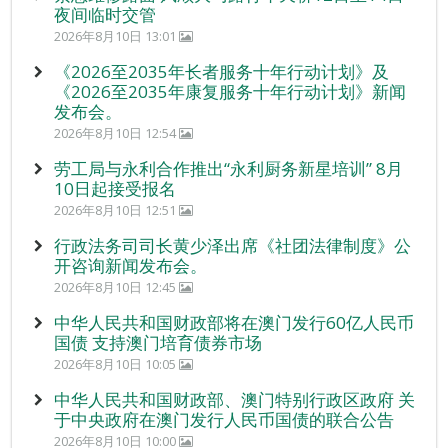
夜间临时交管
2026年8月10日 13:01
《2026至2035年长者服务十年行动计划》及
《2026至2035年康复服务十年行动计划》新闻
发布会。
2026年8月10日 12:54
劳工局与永利合作推出“永利厨务新星培训” 8月
10日起接受报名
2026年8月10日 12:51
行政法务司司长黄少泽出席《社团法律制度》公
开咨询新闻发布会。
2026年8月10日 12:45
中华人民共和国财政部将在澳门发行60亿人民币
国债 支持澳门培育债券市场
2026年8月10日 10:05
中华人民共和国财政部、澳门特别行政区政府 关
于中央政府在澳门发行人民币国债的联合公告
2026年8月10日 10:00