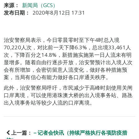
来源：
新闻局（GCS）
发布日期：
2020年8月12日 17:31
治安警察局表示，今日零晨零时至下午4时总入境
70,220人次，对比前一天下降6.3%，总出境33,461人
次，下降百分之14.8%，新措施实施第一日人流未有明
显增多。随着自由行逐步开放，治安警预计出入境人次
会有所增加，会密切留意人流变化，做好各种措施预
案，当局有信心有能力做好各口岸通关秩序。
此外，治安警察局呼吁，市民减少于高峰时刻使用关闸
口岸离境，可以使用港珠澳大桥的出入境事务站、路氹
出入境事务站等较少人流的口岸离境。
上一篇：
－记者会快讯（持续严格执行各项防疫措