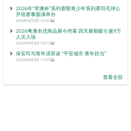
2026年“琴澳杯”系列赛暨青少年系列赛羽毛球公
开组赛事圆满举办
2026年8月9日 23:43
2026粤澳名优商品展今闭幕 四天展期吸引逾9万
人次入场
2026年8月9日 19:31
保安司与青年清茶谈 “平安城市 青年担当”
2026年8月9日 17:47
查看全部