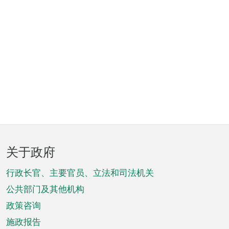
页
关于政府
脚
菜
行政长官、主要官员、立法和司法机关
单
公共部门及其他机构
政策咨询
施政报告