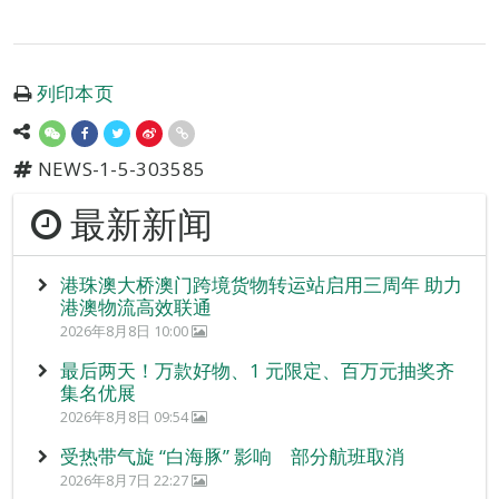
列印本页
NEWS-1-5-303585
最新新闻
港珠澳大桥澳门跨境货物转运站启用三周年 助力
港澳物流高效联通
2026年8月8日 10:00
最后两天！万款好物、1 元限定、百万元抽奖齐
集名优展
2026年8月8日 09:54
受热带气旋 “白海豚” 影响 部分航班取消
2026年8月7日 22:27