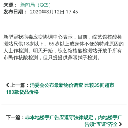
来源：
新闻局（GCS）
发布日期：
2020年8月12日 17:45
新型冠状病毒应变协调中心表示，目前，综艺馆核酸检
测站只供18岁以下、65岁以上或身体不便的特殊原因的
人士作检测。明天开始，综艺馆核酸检测站开放予所有
市民作核酸检测，但只提提供鼻咽拭子检测。
上一篇：
消委会公布最新物价调查 比较35间超市
180款货品价格
下一篇：
非本地楼宇广告应遵守法律规定，内地楼宇广
告须“五证”齐全