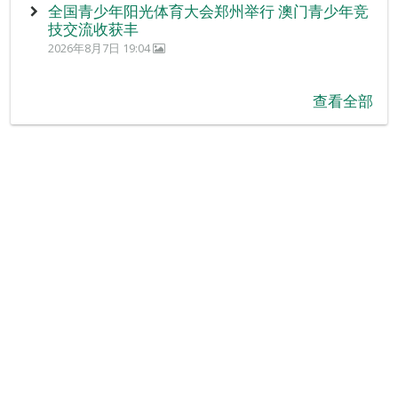
全国青少年阳光体育大会郑州举行 澳门青少年竞
技交流收获丰
2026年8月7日 19:04
查看全部