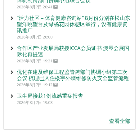
障机制跨部门协调小组联合会议
2026年8月7日 20:41
“活力社区 – 体育健康咨询站” 8月份分别在松山东
望洋眺望台及绿杨花园休憩区举行，设有健康资
讯推广
2026年8月7日 20:00
合作区产业发展局获授ICCA会员证书 澳琴会展国
际化再提速
2026年8月7日 19:21
优化在建及维保工程监管跨部门协调小组第二次
会议 梳理已入住楼宇外墙维修防火安全监管流程
2026年8月7日 19:12
卫生局接获1例流感重症报告
2026年8月7日 19:08
查看全部