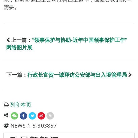
需要。
上一篇：
“领事保护与协助-近年中国领事保护工作”
网络图片展
下一篇：
行政长官贺一诚拜访公安部与出入境管理局
列印本页
NEWS-1-5-303857