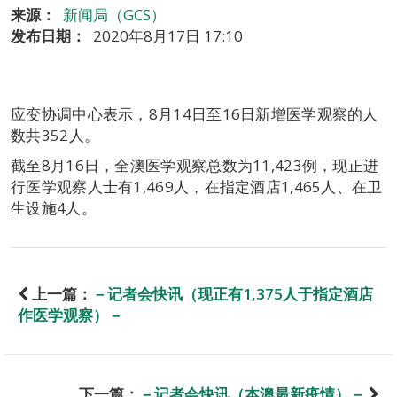
来源：
新闻局（GCS）
发布日期：
2020年8月17日 17:10
应变协调中心表示，8月14日至16日新增医学观察的人
数共352人。
截至8月16日，全澳医学观察总数为11,423例，现正进
行医学观察人士有1,469人，在指定酒店1,465人、在卫
生设施4人。
上一篇：
－记者会快讯（现正有1,375人于指定酒店
作医学观察）－
下一篇：
－记者会快讯（本澳最新疫情）－