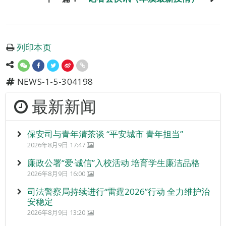
列印本页
NEWS-1-5-304198
最新新闻
保安司与青年清茶谈 “平安城市 青年担当”
2026年8月9日 17:47
廉政公署“爱‧诚信”入校活动 培育学生廉洁品格
2026年8月9日 16:00
司法警察局持续进行“雷霆2026”行动 全力维护治
安稳定
2026年8月9日 13:20