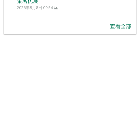
集名优展
2026年8月8日 09:54
查看全部