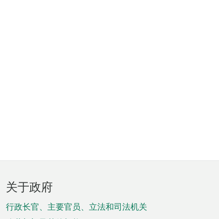
页
关于政府
脚
菜
行政长官、主要官员、立法和司法机关