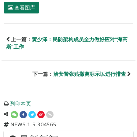
查看图库
上一篇：
黄少泽：民防架构成员全力做好应对”海高
斯”工作
下一篇：
治安警张贴撤离标示以进行排查
列印本页
NEWS-1-5-304565