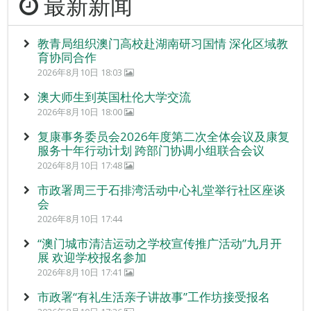
最新新闻
教青局组织澳门高校赴湖南研习国情 深化区域教
育协同合作
2026年8月10日 18:03
澳大师生到英国杜伦大学交流
2026年8月10日 18:00
复康事务委员会2026年度第二次全体会议及康复
服务十年行动计划 跨部门协调小组联合会议
2026年8月10日 17:48
市政署周三于石排湾活动中心礼堂举行社区座谈
会
2026年8月10日 17:44
“澳门城市清洁运动之学校宣传推广活动”九月开
展 欢迎学校报名参加
2026年8月10日 17:41
市政署“有礼生活亲子讲故事”工作坊接受报名