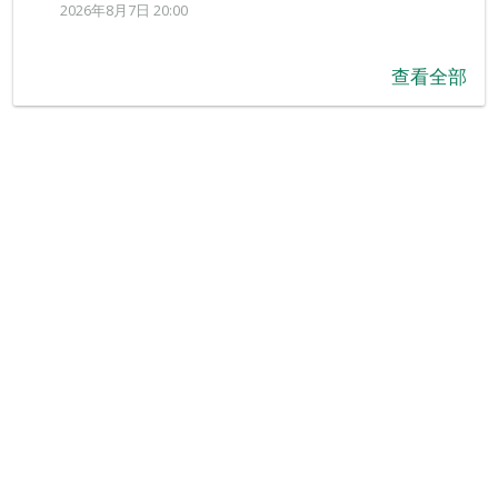
2026年8月7日 20:00
查看全部