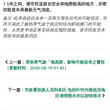
1.5米之间。请市民逗留在安全和地势较高的地方，并密
切留意本局最新天气消息。
备注: 机率表提供未来一至两天警告信号的可能情况，市
民可藉此了解热带气旋于指定时段内影响澳门的可能
性，从而更早地妥善安排相应预防措施。请市民留意本
局发布的最新消息。
上一篇：
受热带气旋「海高斯」影响可能发布之警告
（更新时间：2020-08-19 01:45）
下一篇：
市政署加派人员到各区,包括针对内港低洼地
区清理雨水井以加快排水