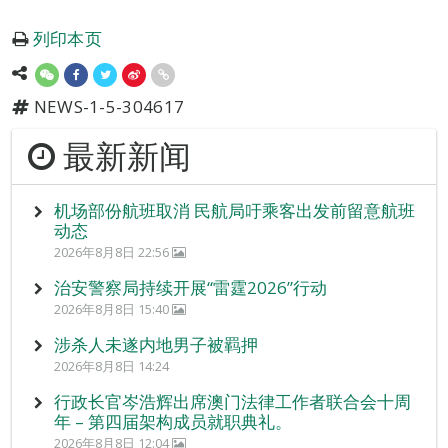
列印本页
NEWS-1-5-304617
最新新闻
机场部份航班取消 民航局吁乘客出发前留意航班
动态
2026年8月8日 22:56
治安警察局持续开展“雷霆2026”行动
2026年8月8日 15:40
涉杀人未遂内地男子被羁押
2026年8月8日 14:24
行政长官岑浩辉出席澳门法律工作者联合会十周
年 – 第四届架构成员就职典礼。
2026年8月8日 12:04