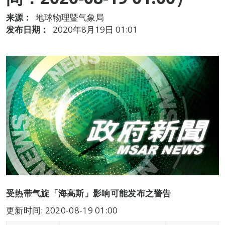
来源：
地球物理暨气象局
发布日期：
2020年8月19日 01:01
受热带气旋「海高斯」影响可能发布之警告
更新时间: 2020-08-19 01:00