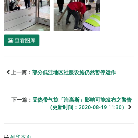
查看图库
上一篇：
部分低洼地区社服设施仍然暂停运作
下一篇：
受热带气旋「海高斯」影响可能发布之警告
（更新时间：2020-08-19 11:30）
列印本页