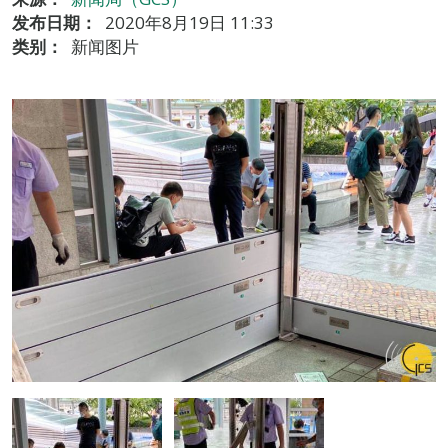
发布日期：
2020年8月19日 11:33
类别：
新闻图片