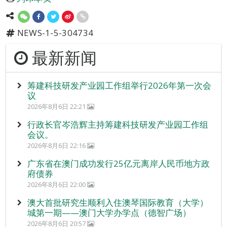
NEWS-1-5-304734
最新新闻
筹建科技研发产业园工作组举行2026年第一次会
议
2026年8月6日 22:21
行政长官岑浩辉主持筹建科技研发产业园工作组
会议。
2026年8月6日 22:16
广东省在澳门成功发行25亿元离岸人民币地方政
府债券
2026年8月6日 22:00
澳大首批研究生顺利入住澳琴国际教育（大学）
城第一期——澳门大学办学点（德智广场）
2026年8月6日 20:57