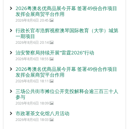
2026粤澳名优商品展今开幕 签署49份合作项目
发挥会展商贸平台作用
2026年8月6日 20:45
行政长官岑浩辉视察澳琴国际教育（大学）城第
一期项目
2026年8月6日 20:14
治安警察局持续开展“雷霆2026”行动
2026年8月6日 18:55
2026粤澳名优商品展今开幕 签署49份合作项目
发挥会展商贸平台作用
2026年8月6日 18:11
三场公共街市摊位公开竞投解释会逾三百三十人
参与
2026年8月6日 18:09
市政署茶文化馆八月活动
2026年8月6日 18:03