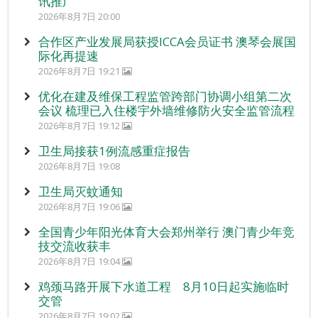
讯推广
2026年8月7日 20:00
合作区产业发展局获授ICCA会员证书 澳琴会展国
际化再提速
2026年8月7日 19:21
优化在建及维保工程监管跨部门协调小组第二次
会议 梳理已入住楼宇外墙维修防火安全监管流程
2026年8月7日 19:12
卫生局接获1例流感重症报告
2026年8月7日 19:08
卫生局灭蚊通知
2026年8月7日 19:06
全国青少年阳光体育大会郑州举行 澳门青少年竞
技交流收获丰
2026年8月7日 19:04
鸡颈马路开展下水道工程 8月10日起实施临时
交管
2026年8月7日 19:02