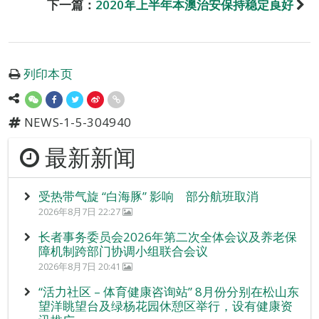
下一篇：
2020年上半年本澳治安保持稳定良好
列印本页
NEWS-1-5-304940
最新新闻
受热带气旋 “白海豚” 影响 部分航班取消
2026年8月7日 22:27
长者事务委员会2026年第二次全体会议及养老保
障机制跨部门协调小组联合会议
2026年8月7日 20:41
“活力社区 – 体育健康咨询站” 8月份分别在松山东
望洋眺望台及绿杨花园休憩区举行，设有健康资