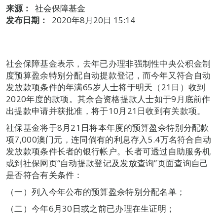
来源：
社会保障基金
发布日期：
2020年8月20日 15:14
社会保障基金表示，去年已办理非强制性中央公积金制
度预算盈余特别分配自动提款登记，而今年又符合自动
发放款项条件的年满65岁人士将于明天（21日）收到
2020年度的款项。其余合资格提款人士如于9月底前作
出提款申请并获批准，将于10月21日收到有关款项。
社保基金将于8月21日将本年度的预算盈余特别分配款
项7,000澳门元，连同倘有的利息存入5.4万名符合自动
发放款项条件长者的银行帐户。长者可透过自助服务机
或到社保网页“自动提款登记及发放查询”页面查询自己
是否符合有关条件：
（一）列入今年公布的预算盈余特别分配名单；
（二）今年6月30日或之前已办理在生证明；