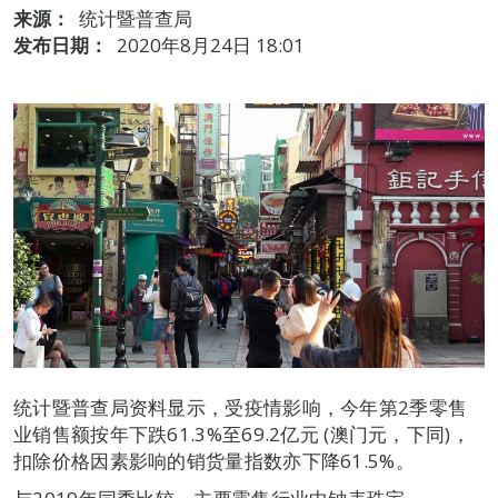
来源：
统计暨普查局
发布日期：
2020年8月24日 18:01
统计暨普查局资料显示，受疫情影响，今年第2季零售
业销售额按年下跌61.3%至69.2亿元 (澳门元，下同)，
扣除价格因素影响的销货量指数亦下降61.5%。