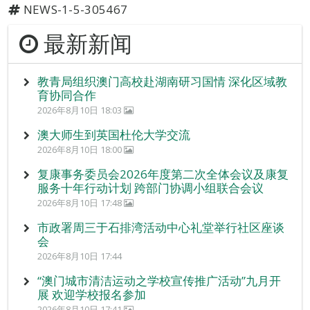
NEWS-1-5-305467
最新新闻
教青局组织澳门高校赴湖南研习国情 深化区域教
育协同合作
2026年8月10日 18:03
澳大师生到英国杜伦大学交流
2026年8月10日 18:00
复康事务委员会2026年度第二次全体会议及康复
服务十年行动计划 跨部门协调小组联合会议
2026年8月10日 17:48
市政署周三于石排湾活动中心礼堂举行社区座谈
会
2026年8月10日 17:44
“澳门城市清洁运动之学校宣传推广活动”九月开
展 欢迎学校报名参加
2026年8月10日 17:41