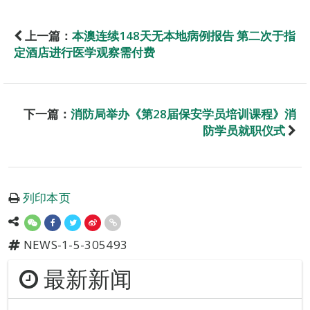
上一篇：
本澳连续148天无本地病例报告 第二次于指
定酒店进行医学观察需付费
下一篇：
消防局举办《第28届保安学员培训课程》消
防学员就职仪式
列印本页
NEWS-1-5-305493
最新新闻