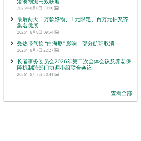
港澳物流高效联通
2026年8月8日 10:00
最后两天！万款好物、1 元限定、百万元抽奖齐
集名优展
2026年8月8日 09:54
受热带气旋 “白海豚” 影响 部分航班取消
2026年8月7日 22:27
长者事务委员会2026年第二次全体会议及养老保
障机制跨部门协调小组联合会议
2026年8月7日 20:41
查看全部