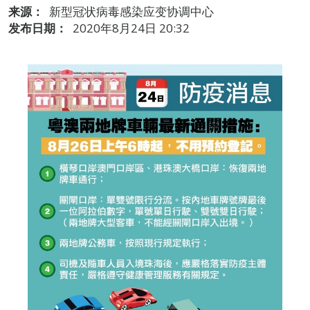
来源：
新型冠状病毒感染应变协调中心
发布日期：
2020年8月24日 20:32