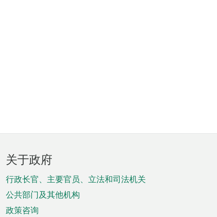
页
关于政府
脚
菜
行政长官、主要官员、立法和司法机关
单
公共部门及其他机构
政策咨询