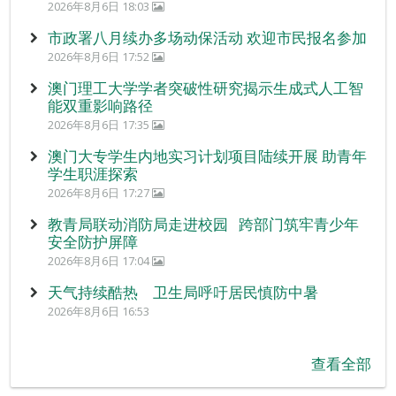
2026年8月6日 18:03
市政署八月续办多场动保活动 欢迎市民报名参加
2026年8月6日 17:52
澳门理工大学学者突破性研究揭示生成式人工智
能双重影响路径
2026年8月6日 17:35
澳门大专学生内地实习计划项目陆续开展 助青年
学生职涯探索
2026年8月6日 17:27
教青局联动消防局走进校园 跨部门筑牢青少年
安全防护屏障
2026年8月6日 17:04
天气持续酷热 卫生局呼吁居民慎防中暑
2026年8月6日 16:53
查看全部