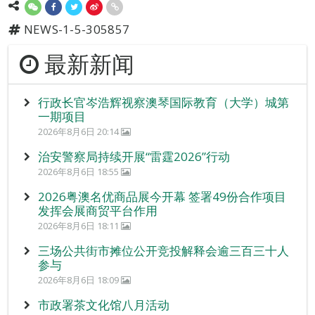
NEWS-1-5-305857
最新新闻
行政长官岑浩辉视察澳琴国际教育（大学）城第
一期项目
2026年8月6日 20:14
治安警察局持续开展“雷霆2026”行动
2026年8月6日 18:55
2026粤澳名优商品展今开幕 签署49份合作项目
发挥会展商贸平台作用
2026年8月6日 18:11
三场公共街市摊位公开竞投解释会逾三百三十人
参与
2026年8月6日 18:09
市政署茶文化馆八月活动