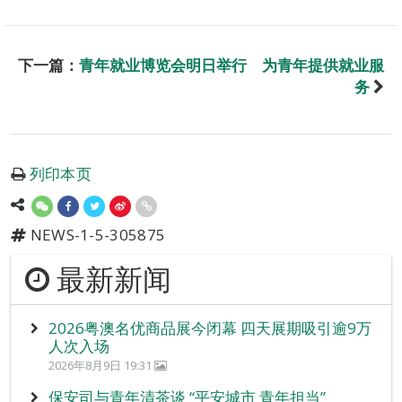
下一篇：
青年就业博览会明日举行 为青年提供就业服
务
列印本页
NEWS-1-5-305875
最新新闻
2026粤澳名优商品展今闭幕 四天展期吸引逾9万
人次入场
2026年8月9日 19:31
保安司与青年清茶谈 “平安城市 青年担当”