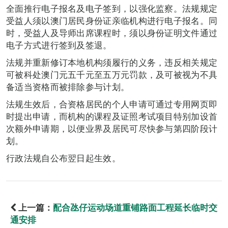
全面推行电子报名及电子签到，以强化监察。法规规定
受益人须以澳门居民身份证亲临机构进行电子报名。同
时，受益人及导师出席课程时，须以身份证明文件通过
电子方式进行签到及签退。
法规并重新修订本地机构须履行的义务，违反相关规定
可被科处澳门元五千元至五万元罚款，及可被视为不具
备适当资格而被排除参与计划。
法规生效后，合资格居民的个人申请可通过专用网页即
时提出申请，而机构的课程及证照考试项目特别加设首
次额外申请期，以便业界及居民可尽快参与第四阶段计
划。
行政法规自公布翌日起生效。
上一篇：
配合氹仔运动场道重铺路面工程延长临时交
通安排