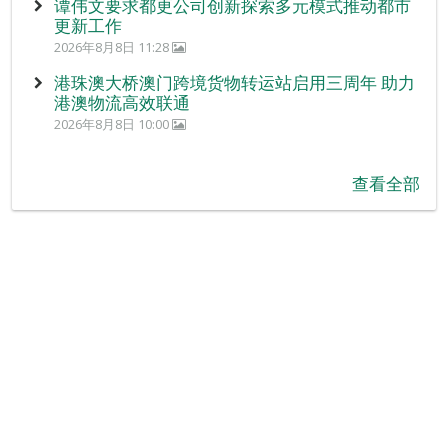
谭伟文要求都更公司创新探索多元模式推动都市
更新工作
2026年8月8日 11:28
港珠澳大桥澳门跨境货物转运站启用三周年 助力
港澳物流高效联通
2026年8月8日 10:00
查看全部