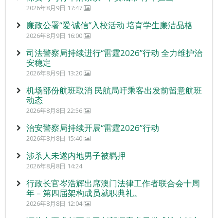
2026年8月9日 17:47
廉政公署“爱‧诚信”入校活动 培育学生廉洁品格
2026年8月9日 16:00
司法警察局持续进行“雷霆2026”行动 全力维护治
安稳定
2026年8月9日 13:20
机场部份航班取消 民航局吁乘客出发前留意航班
动态
2026年8月8日 22:56
治安警察局持续开展“雷霆2026”行动
2026年8月8日 15:40
涉杀人未遂内地男子被羁押
2026年8月8日 14:24
行政长官岑浩辉出席澳门法律工作者联合会十周
年 – 第四届架构成员就职典礼。
2026年8月8日 12:04