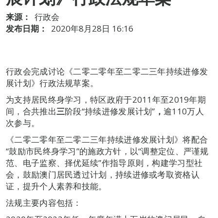
来源：
行政会
发布日期：
2020年8月28日 16:16
行政会完成讨论《二零二零年至二零二三年持续进修发
展计划》行政法规草案。
为支持居民终身学习，特区政府于2011年至2019年期
间，合共推出
三
阶段“持续进修发展计划”
，
逾110万人
次参与。
《二零二零年至二零二三年持续进修发展计划》将配合
“鼓励市民终身学习”的施政方针，以“调整定位、严谨规
范、电子监察、择优延续”作指导原则，构建学习型社
会，鼓励澳门居民透过计划，持续进修或考取资格认
证，提升个人素养和技能。
法规主要内容包括：