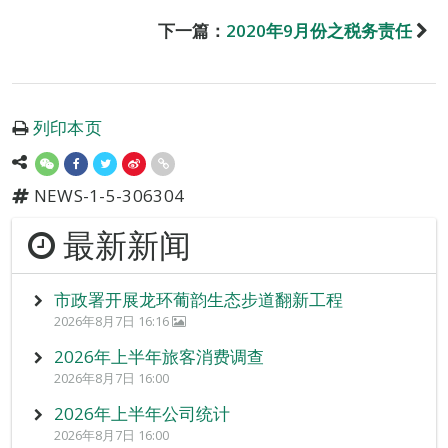
下一篇：
2020年9月份之税务责任
列印本页
NEWS-1-5-306304
最新新闻
市政署开展龙环葡韵生态步道翻新工程
2026年8月7日 16:16
2026年上半年旅客消费调查
2026年8月7日 16:00
2026年上半年公司统计
2026年8月7日 16:00