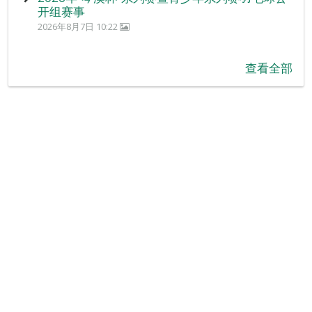
开组赛事
2026年8月7日 10:22
查看全部