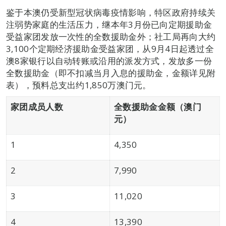
鉴于本澳仍受新型冠状病毒疫情影响，特区政府持续关
注弱势家庭的生活压力，继本年3月份已向定期援助金
受益家团发放一次性的全数援助金外；社工局再向大约
3,100个定期经济援助金受益家团，从9月4日起透过全
澳8家银行以自动转账或沿用的派发方式，发放多一份
全数援助金（即不扣减当月入息的援助金，金额详见附
表），预料总支出约1,850万澳门元。
家团成员人数
全数援助金金额（澳门
元）
1
4,350
2
7,990
3
11,020
4
13,390