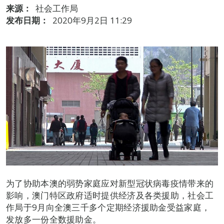
来源：
社会工作局
发布日期：
2020年9月2日 11:29
为了协助本澳的弱势家庭应对新型冠状病毒疫情带来的
影响，澳门特区政府适时提供经济及各类援助，社会工
作局于9月向全澳三千多个定期经济援助金受益家庭，
发放多一份全数援助金。