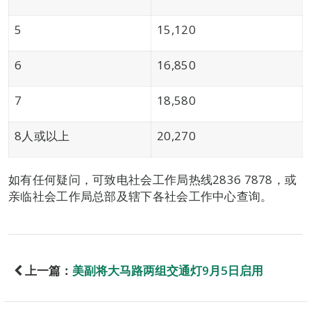
5
15,120
6
16,850
7
18,580
8人或以上
20,270
如有任何疑问，可致电社会工作局热线2836 7878，或
亲临社会工作局总部及辖下各社会工作中心查询。
上一篇：
美副将大马路两组交通灯9月5日启用