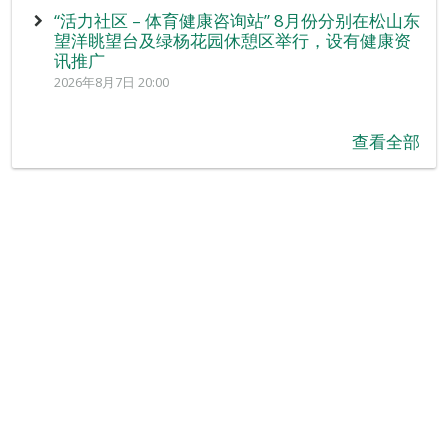
“活力社区 – 体育健康咨询站” 8月份分别在松山东
望洋眺望台及绿杨花园休憩区举行，设有健康资
讯推广
2026年8月7日 20:00
查看全部