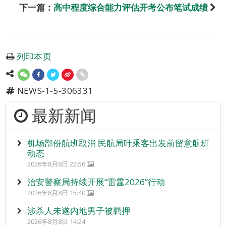
下一篇：
高中程度综合能力评估开考公布笔试成绩
列印本页
NEWS-1-5-306331
最新新闻
机场部份航班取消 民航局吁乘客出发前留意航班
动态
2026年8月8日 22:56
治安警察局持续开展“雷霆2026”行动
2026年8月8日 15:40
涉杀人未遂内地男子被羁押
2026年8月8日 14:24