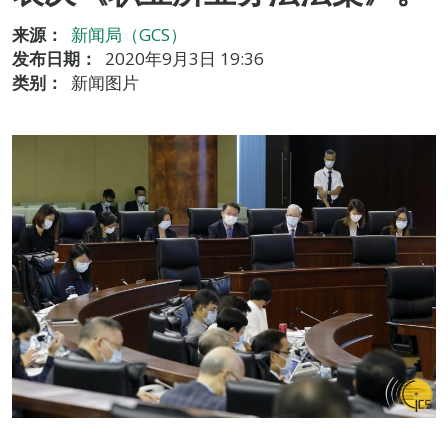
来源：
新闻局（GCS）
发布日期：
2020年9月3日 19:36
类别：
新闻图片