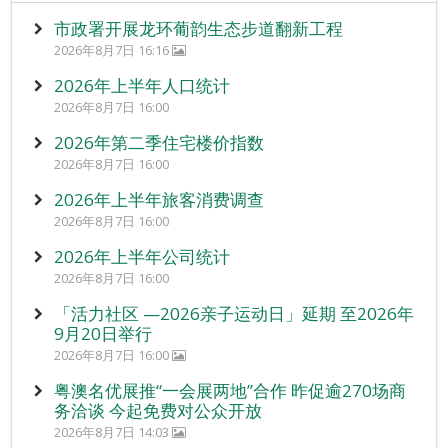
市政署开展龙环葡韵生态步道翻新工程
2026年8月7日 16:16
2026年上半年人口统计
2026年8月7日 16:00
2026年第二季住宅楼价指数
2026年8月7日 16:00
2026年上半年旅客消费调查
2026年8月7日 16:00
2026年上半年公司统计
2026年8月7日 16:00
「活力社区 —2026亲子运动日」延期 至2026年
9月20日举行
2026年8月7日 16:00
粤澳名优展推“一会展两地”合作 昨促逾270场商
务洽谈 今起免费对公众开放
2026年8月7日 14:03