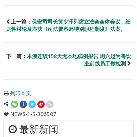
上一篇：
保安司司长黄少泽列席立法会全体会议，细
则性讨论及表决《司法警察局特别职程制度》法案。
下一篇：
本澳连续158天无本地病例报告 周六起为餐饮
业前线员工做检测
列印本页
NEWS-1-5-306507
最新新闻