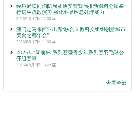
经科局联同消防局及治安警察局推动燃料仓库举
行逃生疏散演习 强化业界应急处理能力
2026年8月7日 12:00
澳门赴马来西亚出席“联合国教科文组织创意城市
美食之都年会”
2026年8月7日 11:00
2026年“琴澳杯”系列赛暨青少年系列赛羽毛球公
开组赛事
2026年8月7日 10:22
查看全部