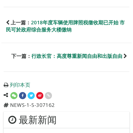
上一篇：
2018年度车辆使用牌照税徵收期已开始 市
民可於政府综合服务大楼缴纳
下一篇：
行政长官：高度尊重新闻自由和出版自由
列印本页
NEWS-1-5-307162
最新新闻