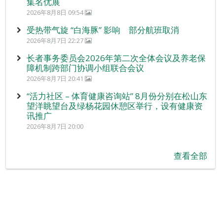
集名优展
2026年8月8日 09:54
受热带气旋 “白海豚” 影响 部分航班取消
2026年8月7日 22:27
长者事务委员会2026年第二次全体会议及养老保
障机制跨部门协调小组联合会议
2026年8月7日 20:41
“活力社区 – 体育健康咨询站” 8月份分别在松山东
望洋眺望台及绿杨花园休憩区举行，设有健康资
讯推广
2026年8月7日 20:00
查看全部