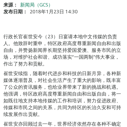
来源：
新闻局（GCS）
发布日期：
2018年1月23日 14:30
行政长官崔世安今（23）日宴请本地中文传媒的负责
人。他致辞时重申，特区政府高度尊重新闻自由和出版
自由，并赞扬新闻界长期坚持爱国爱澳、服务市民的立
场，对维护社会和谐、成功落实“一国两制”伟大事业，
作出了努力和贡献。
崔世安续指，随着时代进步和科技的日新月异，各种新
媒体逐渐普及，对社会生活产生了重大的影响，既丰富
了公众的资讯服务，也给业界带来了新的挑战和机遇。
他强调，特区政府高度尊重新闻自由和出版自由，将一
如既往地支持本地传媒的工作和培训，努力促进政府、
传媒和市民之间的关系，共同为特区的长治久安和可持
续发展作出贡献。
崔世安亦回顾过去一年，世界经济依然存在各种不确定