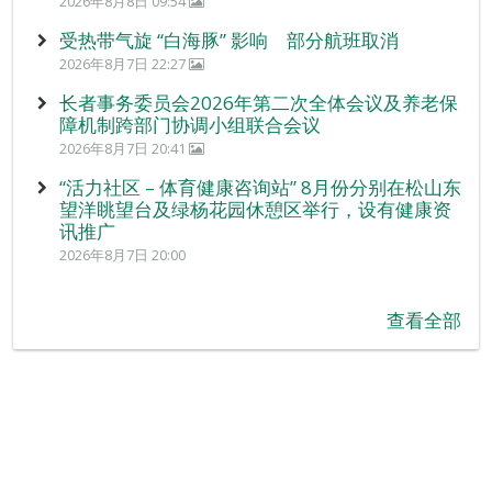
2026年8月8日 09:54
受热带气旋 “白海豚” 影响 部分航班取消
2026年8月7日 22:27
长者事务委员会2026年第二次全体会议及养老保
障机制跨部门协调小组联合会议
2026年8月7日 20:41
“活力社区 – 体育健康咨询站” 8月份分别在松山东
望洋眺望台及绿杨花园休憩区举行，设有健康资
讯推广
2026年8月7日 20:00
查看全部