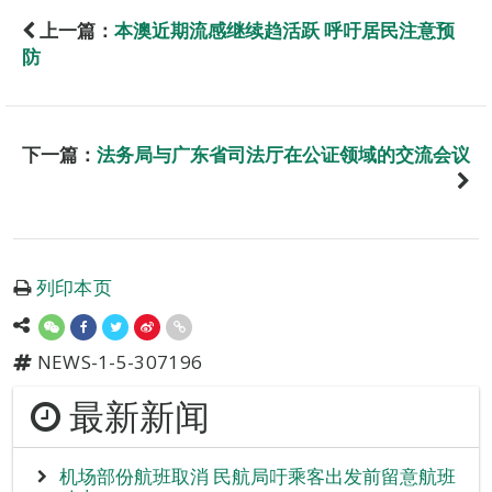
上一篇：
本澳近期流感继续趋活跃 呼吁居民注意预
防
下一篇：
法务局与广东省司法厅在公证领域的交流会议
列印本页
NEWS-1-5-307196
最新新闻
机场部份航班取消 民航局吁乘客出发前留意航班