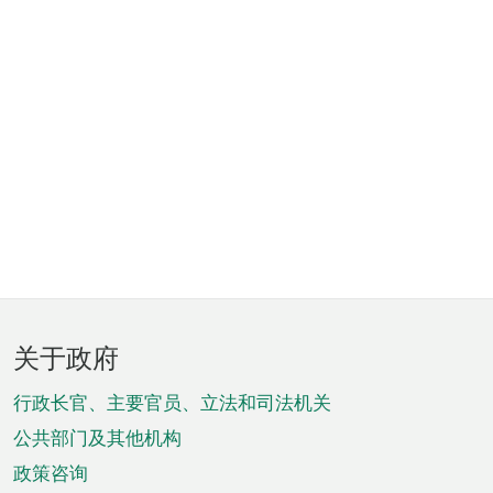
页
关于政府
脚
菜
行政长官、主要官员、立法和司法机关
单
公共部门及其他机构
政策咨询