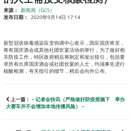
来源：
新闻局（GCS）
发布日期：
2020年9月14日 17:14
新型冠状病毒感染应变协调中心表示，因应国庆将至，
将有国庆酒会或其他社团饮宴活动的举行，为了做好相
关防疫工作，特区政府稍后将制定和发出指引，包括要
求所有出席国庆酒会或社团饮宴的人士，均须事先进行
核酸检测，有关指引的细节，稍后会向外公布。
上一篇：
－记者会快讯（严格做好防疫措施下 举办
大赛车并不会增加本地传播风险）－