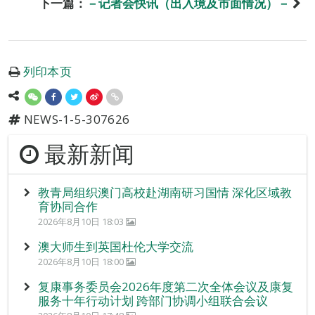
下一篇：
－记者会快讯（出入境及市面情况）－
列印本页
NEWS-1-5-307626
最新新闻
教青局组织澳门高校赴湖南研习国情 深化区域教
育协同合作
2026年8月10日 18:03
澳大师生到英国杜伦大学交流
2026年8月10日 18:00
复康事务委员会2026年度第二次全体会议及康复
服务十年行动计划 跨部门协调小组联合会议