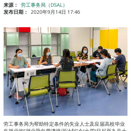
来源：
劳工事务局（DSAL）
发布日期：
2020年9月14日 17:46
劳工事务局为帮助特定条件的失业人士及应届高校毕业
生就业的“就业导向带津培训计划”今(十四)日起至九月十