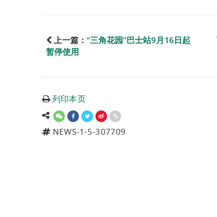
上一篇：
“三角花园”巴士站9月16日起
暂停使用
列印本页
NEWS-1-5-307709