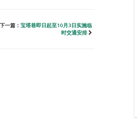
下一篇：
宝塔巷即日起至10月3日实施临
时交通安排