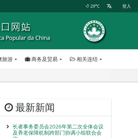
29°C
登入
澳旅游
商务及贸易
相关连结
最新新闻
长者事务委员会2026年第二次全体会议
及养老保障机制跨部门协调小组联合会