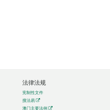
法律法规
宪制性文件
搜法易
澳门主要法例