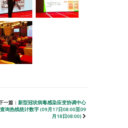
下一篇：
新型冠状病毒感染应变协调中心
查询热线统计数字 (09月17日08:00至09
月18日08:00)