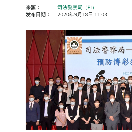
来源：
司法警察局（PJ）
发布日期：
2020年9月18日 11:03