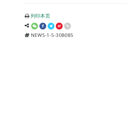
列印本页
NEWS-1-5-308085