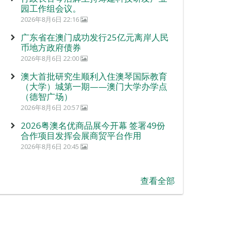
园工作组会议。
2026年8月6日 22:16
广东省在澳门成功发行25亿元离岸人民
币地方政府债券
2026年8月6日 22:00
澳大首批研究生顺利入住澳琴国际教育
（大学）城第一期——澳门大学办学点
（德智广场）
2026年8月6日 20:57
2026粤澳名优商品展今开幕 签署49份
合作项目发挥会展商贸平台作用
2026年8月6日 20:45
查看全部