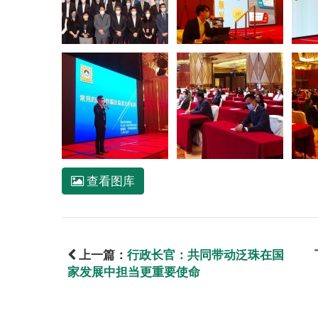
查看图库
上一篇：
行政长官：共同带动泛珠在国
家发展中担当更重要使命