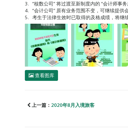
“核数公司” 将过渡至新制度内的 “会计师事务
“会计公司” 原有业务范围不变，可继续提供
考生于法律生效时已取得的及格成绩，将继
查看图库
上一篇：
2020年8月入境旅客