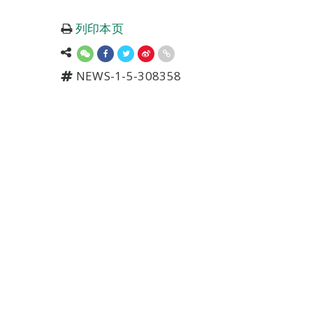
列印本页
NEWS-1-5-308358