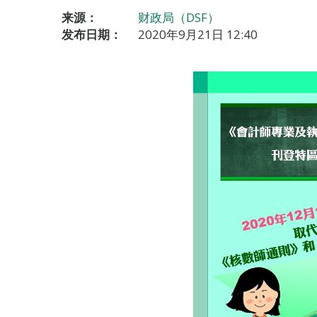
来源：
财政局（DSF）
发布日期：
2020年9月21日 12:40