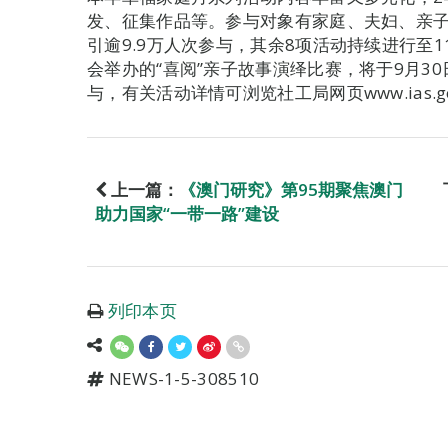
发、征集作品等。参与对象有家庭、夫妇、亲子
引逾9.9万人次参与，其余8项活动持续进行至
会举办的“喜阅”亲子故事演绎比赛，将于9月3
与，有关活动详情可浏览社工局网页www.ias.go
上一篇：
《澳门研究》第95期聚焦澳门
助力国家“一带一路”建设
列印本页
NEWS-1-5-308510