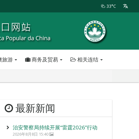
33°C
澳旅游
商务及贸易
相关连结
最新新闻
治安警察局持续开展“雷霆2026”行动
2026年8月8日 15:40