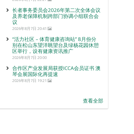
长者事务委员会2026年第二次全体会议
及养老保障机制跨部门协调小组联合会
议
2026年8月7日 20:41
“活力社区 – 体育健康咨询站” 8月份分
别在松山东望洋眺望台及绿杨花园休憩
区举行，设有健康资讯推广
2026年8月7日 20:00
合作区产业发展局获授ICCA会员证书 澳
琴会展国际化再提速
2026年8月7日 19:21
查看全部