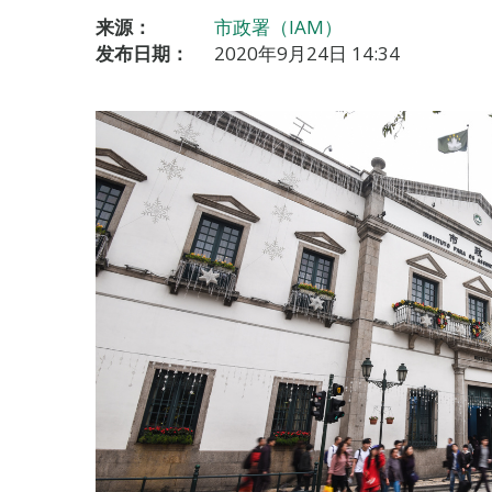
来源：
市政署（IAM）
发布日期：
2020年9月24日 14:34