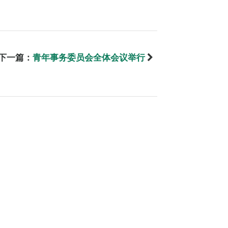
下一篇：
青年事务委员会全体会议举行