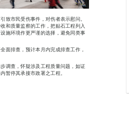
落引致市民受伤事件，对伤者表示慰问。
验收和质量监察的工作，把贴石工程列入
应设施环境作更严谨的选择，避免同类事
开全面排查，预计本月内完成排查工作，
初步调查，怀疑涉及工程质量问题，如证
年内暂停其承接市政署之工程。