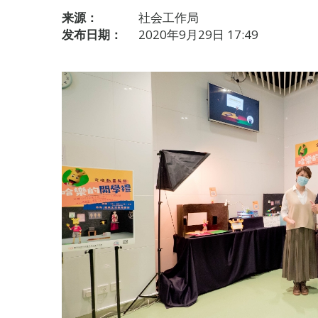
来源：
社会工作局
发布日期：
2020年9月29日 17:49