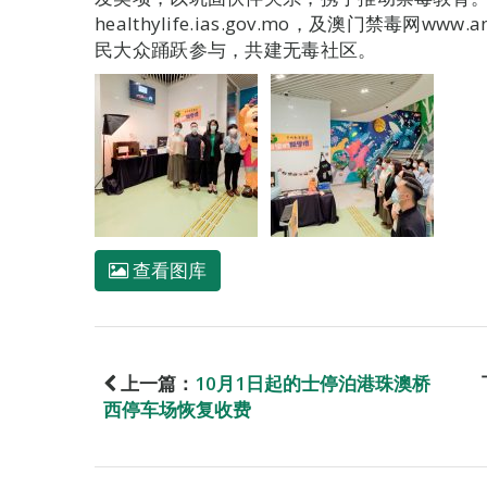
healthylife.ias.gov.mo，及澳门禁毒网www
民大众踊跃参与，共建无毒社区。
查看图库
上一篇：
10月1日起的士停泊港珠澳桥
西停车场恢复收费