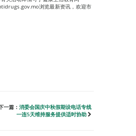
.antidrugs.gov.mo浏览最新资讯，欢迎市
下一篇：
消委会国庆中秋假期设电话专线
一连5天维持服务提供适时协助