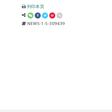
列印本页
NEWS-1-5-309439