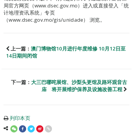
局官方网页（www.dsec.gov.mo）进入或直接登入「统
计地理资讯系统」专页
（www.dsec.gov.mo/gis/unidade） 浏览。
上一篇：
澳门博物馆10月进行年度维修 10月12日至
14日期间闭馆
下一篇：
大三巴哪咤展馆、沙梨头更馆及路环观音古
庙 将开展维护保养及设施改善工程
列印本页