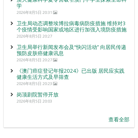
学
2026年8月5日 20:31
卫生局动态调整埃博拉病毒病防疫措施 维持对3
个疫情受影响国家或地区进行加强入境防疫措施
2026年8月5日 20:27
卫生局举行新闻发布会及“快闪活动” 向居民传递
预防皮肤癌健康讯息
2026年8月5日 20:27
《澳门癌症登记年报2024》已出版 居民应实践
健康生活方式及早筛查
2026年8月5日 20:23
岗顶剧院暂停开放
2026年8月5日 20:03
查看全部