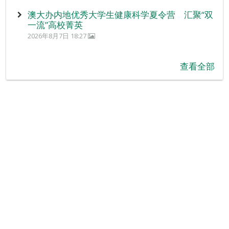
澳大办内地优秀大学生健康科学夏令营 汇聚“双
一流”高校菁英
2026年8月7日 18:27
查看全部