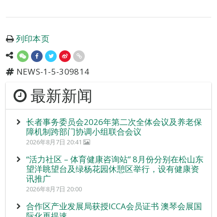
列印本页
NEWS-1-5-309814
最新新闻
长者事务委员会2026年第二次全体会议及养老保
障机制跨部门协调小组联合会议
2026年8月7日 20:41
“活力社区 – 体育健康咨询站” 8月份分别在松山东
望洋眺望台及绿杨花园休憩区举行，设有健康资
讯推广
2026年8月7日 20:00
合作区产业发展局获授ICCA会员证书 澳琴会展国
际化再提速