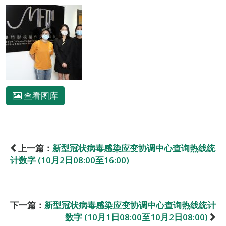
查看图库
上一篇：
新型冠状病毒感染应变协调中心查询热线统
计数字 (10月2日08:00至16:00)
下一篇：
新型冠状病毒感染应变协调中心查询热线统计
数字 (10月1日08:00至10月2日08:00)