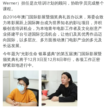
Werner）担任是次培训计划的顾问，协助学员完成整个
课程。
自2016年澳门国际影展暨颁奖典礼首办以来，筹委会致
力将影展跃上国际舞台成为世界知名的影坛项目，并积
极创造培训机会，为本地青年电影工作者及文化创意产
业搭建平台引进国际交流机会，让他们及其优秀作品迈
向国际，以多层次、多方面推动澳门电影产业的多元及
长远发展。
今年题为“光影生命 银幕盛典”的第五届澳门国际影展暨
颁奖典礼将于12月3日至12月8日举行，各项工作正密
锣紧鼓地进行中。