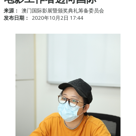
来源：
澳门国际影展暨颁奖典礼筹备委员会
发布日期：
2020年10月2日 17:44