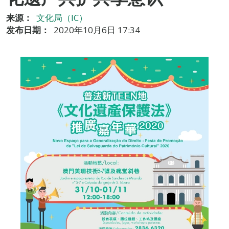
来源：
文化局（IC）
发布日期：
2020年10月6日 17:34