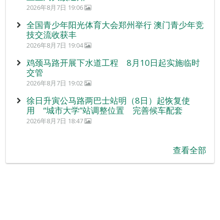
2026年8月7日 19:06
全国青少年阳光体育大会郑州举行 澳门青少年竞
技交流收获丰
2026年8月7日 19:04
鸡颈马路开展下水道工程 8月10日起实施临时
交管
2026年8月7日 19:02
徐日升寅公马路两巴士站明（8日）起恢复使
用 “城市大学”站调整位置 完善候车配套
2026年8月7日 18:47
查看全部