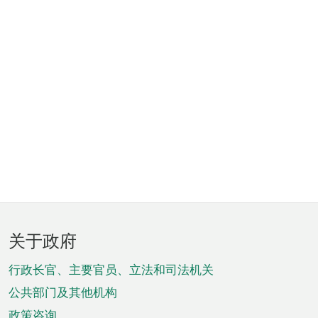
页
关于政府
脚
菜
行政长官、主要官员、立法和司法机关
单
公共部门及其他机构
政策咨询