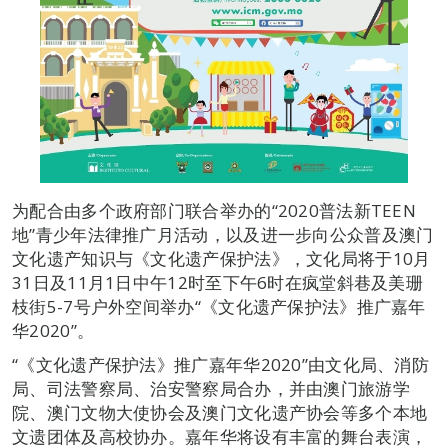
为配合由多个政府部门联合举办的“2020普法新TEEN
地”青少年法律推广月活动，以及进一步向公众普及澳门
文化遗产知识与《文化遗产保护法》，文化局将于10月
31日及11月1日中午12时至下午6时在疯堂斜巷及美珊
枝街5-7号户外空间举办“《文化遗产保护法》推广嘉年
华2020”。
“《文化遗产保护法》推广嘉年华2020”由文化局、消防
局、司法警察局、治安警察局合办，并由澳门旅游学
院、澳门文物大使协会及澳门文化遗产协会等多个本地
文遗团体及高校协办。嘉年华将设有丰富的舞台表演，