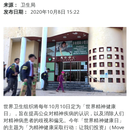
来源：
卫生局
发布日期：
2020年10月8日 15:22
世界卫生组织将每年10月10日定为「世界精神健康
日」，旨在提高公众对精神疾病的认识，以及消除人们
对精神病患者的歧视和偏见。今年「世界精神健康日」
的主题为「为精神健康采取行动：让我们投资｣（Move