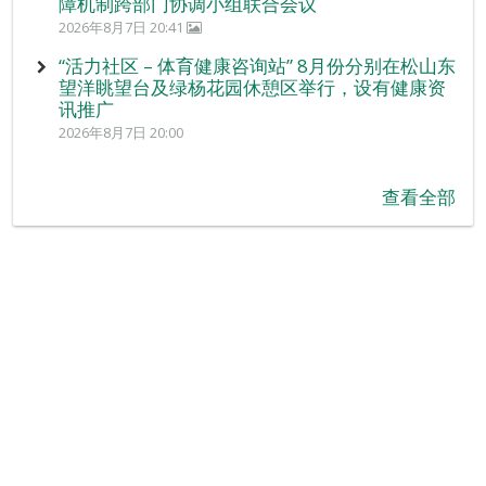
障机制跨部门协调小组联合会议
2026年8月7日 20:41
“活力社区 – 体育健康咨询站” 8月份分别在松山东
望洋眺望台及绿杨花园休憩区举行，设有健康资
讯推广
2026年8月7日 20:00
查看全部