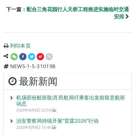
下一篇：
配合三角花园行人天桥工程推进实施临时交通
安排
列印本页
NEWS-1-5-310198
最新新闻
机场部份航班取消 民航局吁乘客出发前留意航班
动态
2026年8月8日 22:56
治安警察局持续开展“雷霆2026”行动
2026年8月8日 15:40