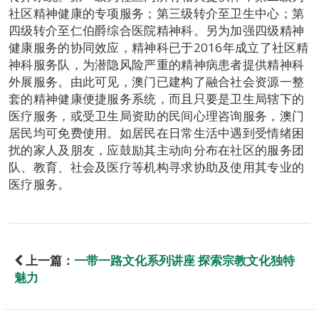
社区精神健康的专项服务；第三级转介至卫生中心；第
四级转介至仁伯爵综合医院精神科。另为加强四级精神
健康服务的协同效应，精神科已于2016年成立了社区精
神科服务队，为潜隐风险严重的精神病患者提供精神科
外展服务。由此可见，澳门已建构了融合社会资源一整
套的精神健康便捷服务系统，而且只要是卫生局辖下的
医疗服务，或受卫生局资助的民间心理咨询服务，澳门
居民均可免费使用。如居民在日常生活中遇到受情绪困
扰的家人及朋友，应鼓励其主动向分布在社区的服务团
队、教育、社会及医疗等机构寻求协助及使用其专业的
医疗服务。
上一篇：
一带一路文化系列讲座 探索宗教文化独特
魅力