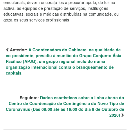
emocionais, devem encoraja-los a procurar apoio, de forma
activa, às equipas de prestação de serviços, instituições
educativas, sociais e médicas distribuídas na comunidade, ou
goza os seus serviços profissionais.
Anterior:
A Coordenadora do Gabinete, na qualidade de
co-presidente, presidiu à reunião do Grupo Conjunto Ásia
Pacífico (APJG), um grupo regional incluido numa
organização internacional contra o branqueamento de
capitais.
Seguinte:
Dados estatísticos sobre a linha aberta do
Centro de Coordenação de Contingência do Novo Tipo de
Coronavírus (Das 08:00 até às 16:00 do dia 8 de Outubro de
2020)