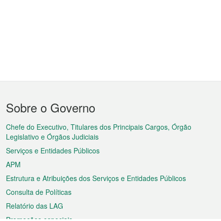
Menu
Sobre o Governo
do
rodapé
Chefe do Executivo, Titulares dos Principais Cargos, Órgão
Legislativo e Órgãos Judiciais
Serviços e Entidades Públicos
APM
Estrutura e Atribuições dos Serviços e Entidades Públicos
Consulta de Políticas
Relatório das LAG
Promoções especiais