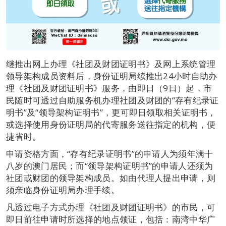
继推出网上办理《社团及财团证明书》及网上系统管理
领导架构成员资料后，身份证明局续推出24小时自助办
理《社团及财团证明书》服务，由即日（9日）起，市
民随时可透过自助服务机办理社团及财团的“存有纪录证
明书”及“领导架构证明书”，更可即日领取相关证明书，
或选择使用身份证明局的代寄服务送往指定的机构，便
捷省时。
申请资格方面，“存有纪录证明书”的申请人为须年满十
八岁的澳门居民；而“领导架构证明书”的申请人还须为
社团或财团的领导架构成员。如由代理人提出申请，则
须亲临身份证明局办理手续。
凡透过电子方式办理《社团及财团证明书》的市民，可
即日前往申请时所选择的地点领证，包括：南湾中华广