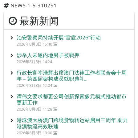
NEWS-1-5-310291
最新新闻
治安警察局持续开展“雷霆2026”行动
2026年8月8日 15:40
涉杀人未遂内地男子被羁押
2026年8月8日 14:24
行政长官岑浩辉出席澳门法律工作者联合会十周
年 – 第四届架构成员就职典礼。
2026年8月8日 12:04
谭伟文要求都更公司创新探索多元模式推动都市
更新工作
2026年8月8日 11:28
港珠澳大桥澳门跨境货物转运站启用三周年 助力
港澳物流高效联通
2026年8月8日 10:00