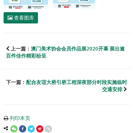
查看图库
上一篇：
澳门美术协会会员作品展2020开幕 展出逾
百件佳作精彩纷呈
下一篇：
配合友谊大桥引桥工程深夜部分时段实施临时
交通安排
列印本页