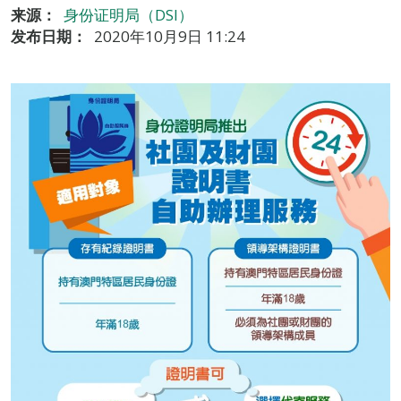
来源：
身份证明局（DSI）
发布日期：
2020年10月9日 11:24