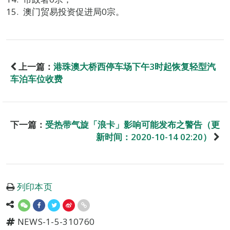
澳门贸易投资促进局0宗。
上一篇：
港珠澳大桥西停车场下午3时起恢复轻型汽
车泊车位收费
下一篇：
受热带气旋「浪卡」影响可能发布之警告（更
新时间：2020-10-14 02:20）
列印本页
NEWS-1-5-310760