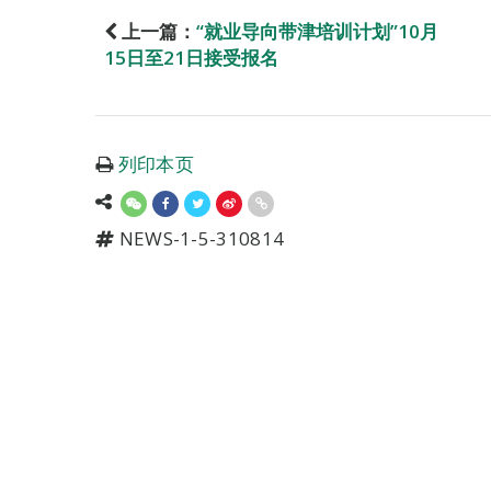
上一篇：
“就业导向带津培训计划”10月
15日至21日接受报名
列印本页
NEWS-1-5-310814