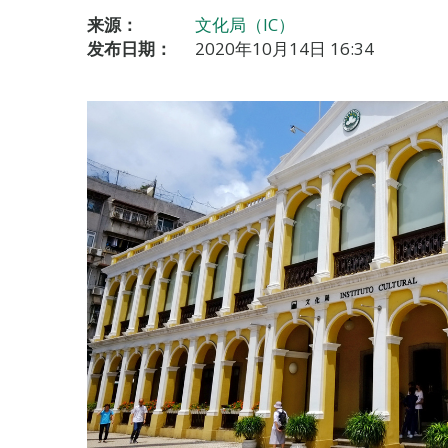
来源：
文化局（IC）
发布日期：
2020年10月14日 16:34