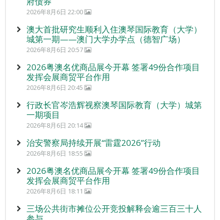
府债券
2026年8月6日 22:00
澳大首批研究生顺利入住澳琴国际教育（大学）
城第一期——澳门大学办学点（德智广场）
2026年8月6日 20:57
2026粤澳名优商品展今开幕 签署49份合作项目
发挥会展商贸平台作用
2026年8月6日 20:45
行政长官岑浩辉视察澳琴国际教育（大学）城第
一期项目
2026年8月6日 20:14
治安警察局持续开展“雷霆2026”行动
2026年8月6日 18:55
2026粤澳名优商品展今开幕 签署49份合作项目
发挥会展商贸平台作用
2026年8月6日 18:11
三场公共街市摊位公开竞投解释会逾三百三十人
参与