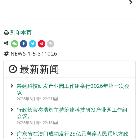
列印本页
NEWS-1-5-311026
最新新闻
筹建科技研发产业园工作组举行2026年第一次会
议
2026年8月6日 22:21
行政长官岑浩辉主持筹建科技研发产业园工作组
会议。
2026年8月6日 22:16
广东省在澳门成功发行25亿元离岸人民币地方政