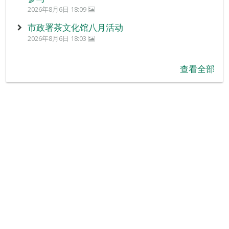
2026年8月6日 18:09
市政署茶文化馆八月活动
2026年8月6日 18:03
查看全部