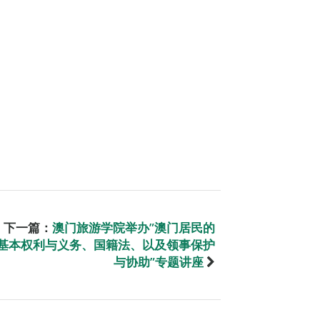
下一篇：
澳门旅游学院举办”澳门居民的
基本权利与义务、国籍法、以及领事保护
与协助”专题讲座