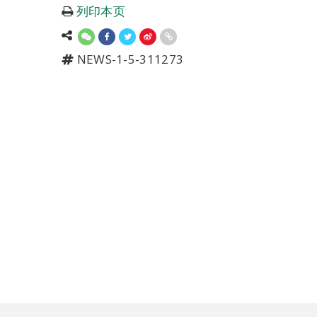
列印本页
NEWS-1-5-311273