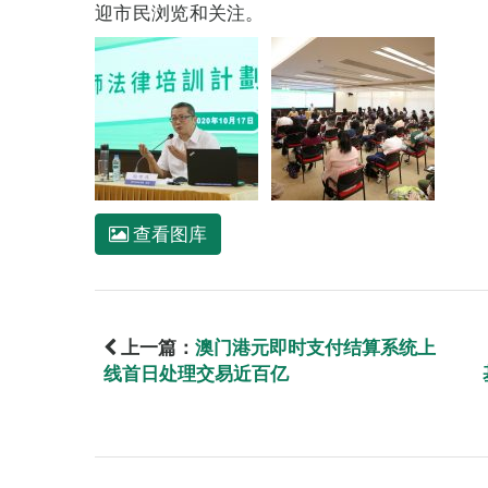
迎市民浏览和关注。
查看图库
上一篇：
澳门港元即时支付结算系统上
线首日处理交易近百亿