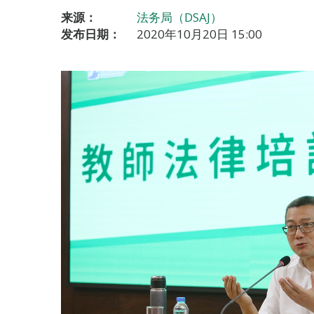
来源：
法务局（DSAJ）
发布日期：
2020年10月20日 15:00