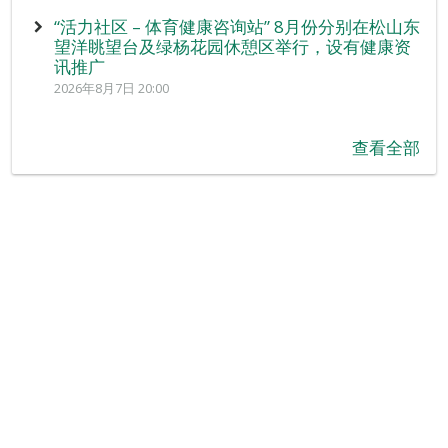
“活力社区 – 体育健康咨询站” 8月份分别在松山东
望洋眺望台及绿杨花园休憩区举行，设有健康资
讯推广
2026年8月7日 20:00
查看全部