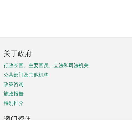
页
关于政府
脚
菜
行政长官、主要官员、立法和司法机关
单
公共部门及其他机构
政策咨询
施政报告
特别推介
澳门资讯
天气