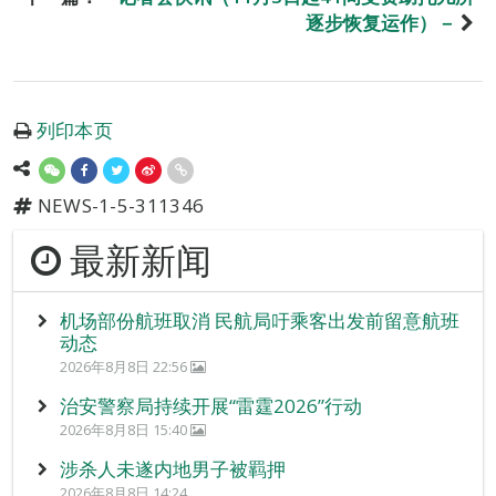
逐步恢复运作）－
列印本页
NEWS-1-5-311346
最新新闻
机场部份航班取消 民航局吁乘客出发前留意航班
动态
2026年8月8日 22:56
治安警察局持续开展“雷霆2026”行动
2026年8月8日 15:40
涉杀人未遂内地男子被羁押
2026年8月8日 14:24