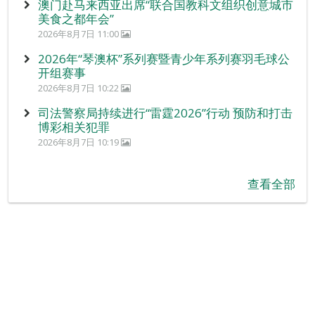
澳门赴马来西亚出席“联合国教科文组织创意城市
美食之都年会”
2026年8月7日 11:00
2026年“琴澳杯”系列赛暨青少年系列赛羽毛球公
开组赛事
2026年8月7日 10:22
司法警察局持续进行“雷霆2026”行动 预防和打击
博彩相关犯罪
2026年8月7日 10:19
查看全部