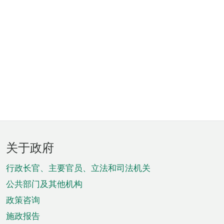
页
关于政府
脚
菜
行政长官、主要官员、立法和司法机关
单
公共部门及其他机构
政策咨询
施政报告