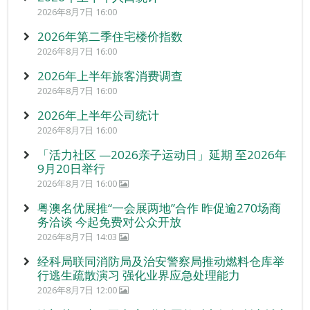
2026年8月7日 16:00
2026年第二季住宅楼价指数
2026年8月7日 16:00
2026年上半年旅客消费调查
2026年8月7日 16:00
2026年上半年公司统计
2026年8月7日 16:00
「活力社区 —2026亲子运动日」延期 至2026年
9月20日举行
2026年8月7日 16:00
粤澳名优展推“一会展两地”合作 昨促逾270场商
务洽谈 今起免费对公众开放
2026年8月7日 14:03
经科局联同消防局及治安警察局推动燃料仓库举
行逃生疏散演习 强化业界应急处理能力
2026年8月7日 12:00