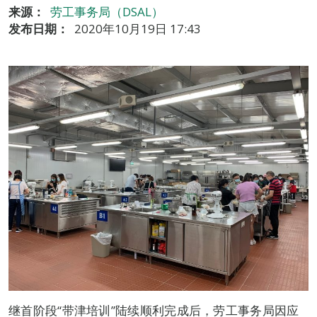
来源：
劳工事务局（DSAL）
发布日期：
2020年10月19日 17:43
继首阶段“带津培训”陆续顺利完成后，劳工事务局因应