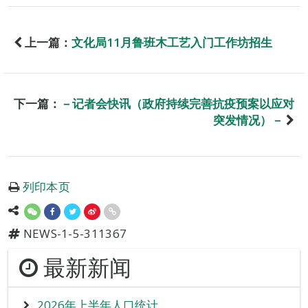
上一篇：
文化局11月鲁班木工艺入门工作坊招生
下一篇：
－记者会快讯（政府持续完善抗疫预案以应对
突发情况）－
列印本页
NEWS-1-5-311367
最新新闻
2026年上半年人口统计