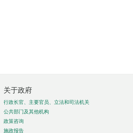
页
关于政府
脚
菜
行政长官、主要官员、立法和司法机关
单
公共部门及其他机构
政策咨询
施政报告