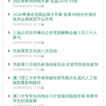
治安警察局持续开展“雷霆2026”行动
2026年8月6日 18:55
2026粤澳名优商品展今开幕 签署49份合作项目
发挥会展商贸平台作用
2026年8月6日 18:11
三场公共街市摊位公开竞投解释会逾三百三十人
参与
2026年8月6日 18:09
市政署茶文化馆八月活动
2026年8月6日 18:03
市政署八月续办多场动保活动 欢迎市民报名参加
2026年8月6日 17:52
澳门理工大学学者突破性研究揭示生成式人工智
能双重影响路径
2026年8月6日 17:35
澳门大专学生内地实习计划项目陆续开展 助青年
学生职涯探索
2026年8月6日 17:27