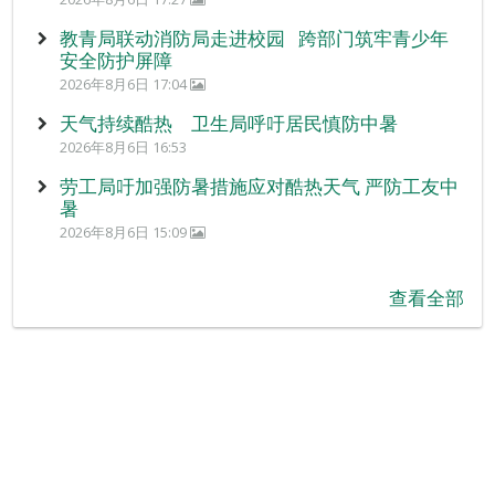
教青局联动消防局走进校园 跨部门筑牢青少年
安全防护屏障
2026年8月6日 17:04
天气持续酷热 卫生局呼吁居民慎防中暑
2026年8月6日 16:53
劳工局吁加强防暑措施应对酷热天气 严防工友中
暑
2026年8月6日 15:09
查看全部