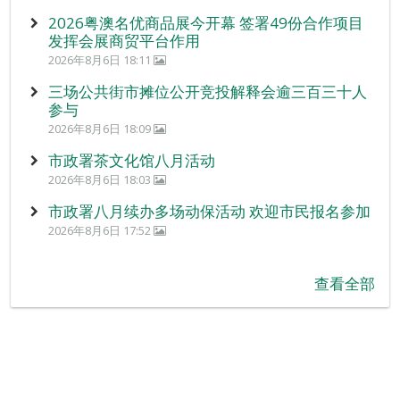
2026粤澳名优商品展今开幕 签署49份合作项目
发挥会展商贸平台作用
2026年8月6日 18:11
三场公共街市摊位公开竞投解释会逾三百三十人
参与
2026年8月6日 18:09
市政署茶文化馆八月活动
2026年8月6日 18:03
市政署八月续办多场动保活动 欢迎市民报名参加
2026年8月6日 17:52
查看全部