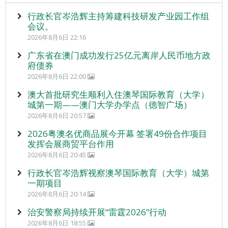
行政长官岑浩辉主持筹建科技研发产业园工作组
会议。
2026年8月6日 22:16
广东省在澳门成功发行25亿元离岸人民币地方政
府债券
2026年8月6日 22:00
澳大首批研究生顺利入住澳琴国际教育（大学）
城第一期——澳门大学办学点（德智广场）
2026年8月6日 20:57
2026粤澳名优商品展今开幕 签署49份合作项目
发挥会展商贸平台作用
2026年8月6日 20:45
行政长官岑浩辉视察澳琴国际教育（大学）城第
一期项目
2026年8月6日 20:14
治安警察局持续开展“雷霆2026”行动
2026年8月6日 18:55