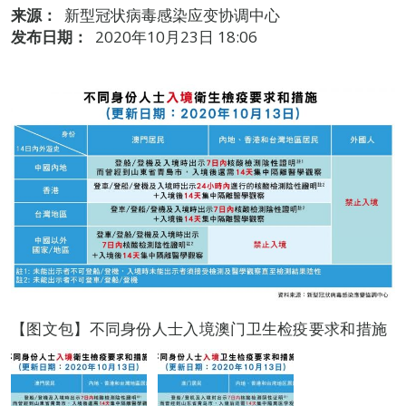
来源：
新型冠状病毒感染应变协调中心
发布日期：
2020年10月23日 18:06
【图文包】不同身份人士入境澳门卫生检疫要求和措施