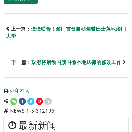
上一篇：
强强联合！澳门首台自动驾驶巴士落地澳门
大学
下一篇：
政府将启动国旗国徽本地法律的修改工作
列印本页
NEWS-1-5-312196
最新新闻