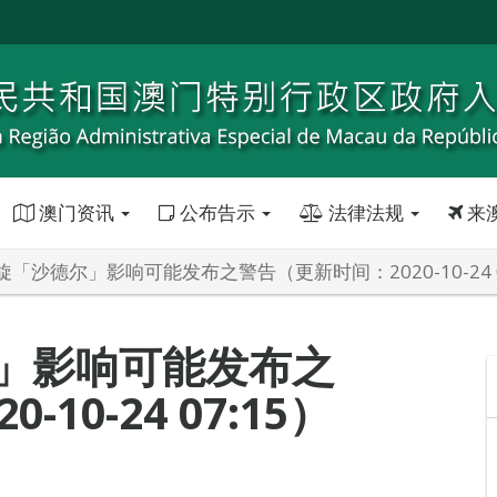
澳门资讯
公布告示
法律法规
来
「沙德尔」影响可能发布之警告（更新时间：2020-10-24 0
」影响可能发布之
10-24 07:15）