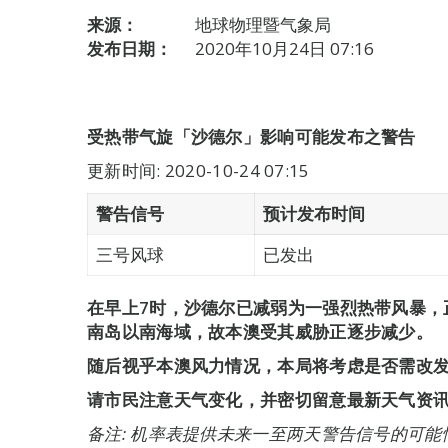
来源：
地球物理暨气象局
发布日期：
2020年10月24日 07:16
受热带气旋「沙德尔」影响可能发布之警告
更新时间: 2020-10-24 07:15
警告信号
预计发布时间
三号风球
已发出
在早上7时，沙德尔已减弱为一强烈热带风暴，
南岛以南海域，故本澳受其威胁正逐步减少。
随后视乎本澳风力情况，本局将考虑是否需改
请市民注意天气变化，并密切留意最新天气资
备注: 机率表提供未来一至两天警告信号的可