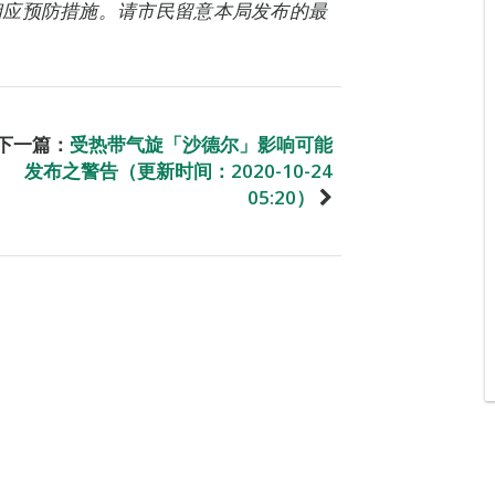
相应预防措施。请市民留意本局发布的最
下一篇：
受热带气旋「沙德尔」影响可能
发布之警告（更新时间：2020-10-24
05:20）