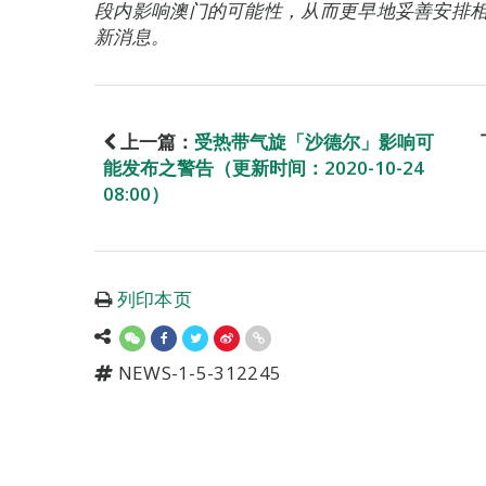
段内影响澳门的可能性，从而更早地妥善安排
新消息。
上一篇：
受热带气旋「沙德尔」影响可
能发布之警告（更新时间：2020-10-24
08:00）
列印本页
NEWS-1-5-312245