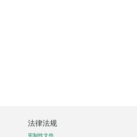
法律法规
宪制性文件