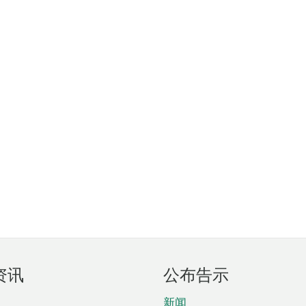
资讯
公布告示
新闻