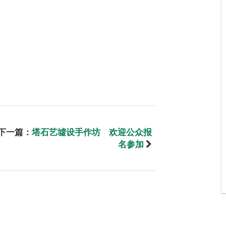
下一篇：
塔石艺墟设手作坊 欢迎公众报
名参加