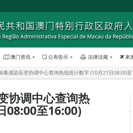
澳门资讯
公布告示
法律法规
来
毒感染应变协调中心查询热线统计数字 (10月27日08:00至16
变协调中心查询热
8:00至16:00)