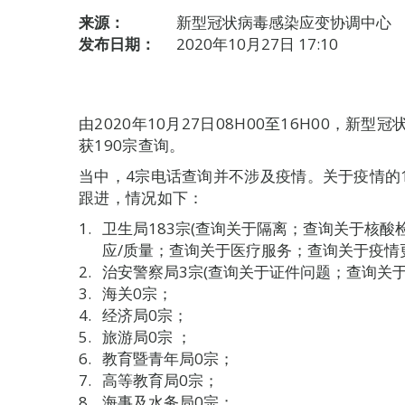
来源：
新型冠状病毒感染应变协调中心
发布日期：
2020年10月27日 17:10
由2020年10月27日08H00至16H00，
获190宗查询。
当中，4宗电话查询并不涉及疫情。关于疫情的
跟进，情况如下：
卫生局183宗(查询关于隔离；查询关于核
应/质量；查询关于医疗服务；查询关于疫情
治安警察局3宗(查询关于证件问题；查询关
海关0宗；
经济局0宗；
旅游局0宗 ；
教育暨青年局0宗；
高等教育局0宗；
海事及水务局0宗；