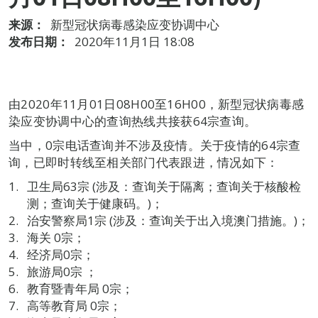
来源：
新型冠状病毒感染应变协调中心
发布日期：
2020年11月1日 18:08
由2020年11月01日08H00至16H00，新型冠状病毒感
染应变协调中心的查询热线共接获64宗查询。
当中，0宗电话查询并不涉及疫情。关于疫情的64宗查
询，已即时转线至相关部门代表跟进，情况如下：
卫生局63宗 (涉及：查询关于隔离；查询关于核酸检
测；查询关于健康码。)；
治安警察局1宗 (涉及：查询关于出入境澳门措施。)；
海关 0宗；
经济局0宗；
旅游局0宗 ；
教育暨青年局 0宗；
高等教育局 0宗；