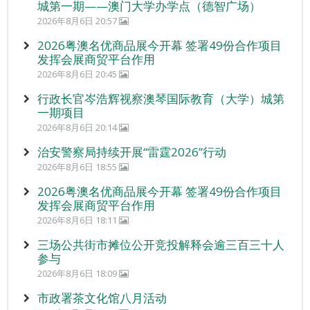
城第一期——澳门大学办学点（德智广场）
2026年8月6日 20:57
2026粤澳名优商品展今开幕 签署49份合作项目
发挥会展商贸平台作用
2026年8月6日 20:45
行政长官岑浩辉视察澳琴国际教育（大学）城第
一期项目
2026年8月6日 20:14
治安警察局持续开展“雷霆2026”行动
2026年8月6日 18:55
2026粤澳名优商品展今开幕 签署49份合作项目
发挥会展商贸平台作用
2026年8月6日 18:11
三场公共街市摊位公开竞投解释会逾三百三十人
参与
2026年8月6日 18:09
市政署茶文化馆八月活动