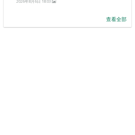
2026年8月6日 18:03
查看全部