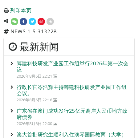
列印本页
NEWS-1-5-313228
最新新闻
筹建科技研发产业园工作组举行2026年第一次会
议
2026年8月6日 22:21
行政长官岑浩辉主持筹建科技研发产业园工作组
会议。
2026年8月6日 22:16
广东省在澳门成功发行25亿元离岸人民币地方政
府债券
2026年8月6日 22:00
澳大首批研究生顺利入住澳琴国际教育（大学）