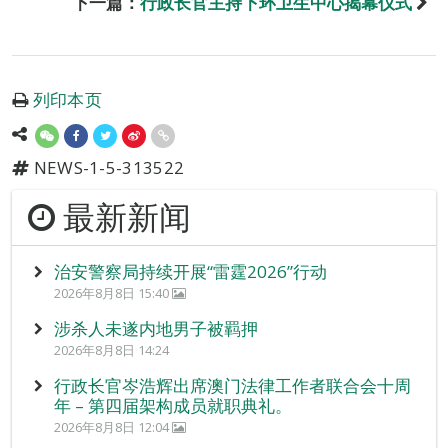
下一篇：
行政长官主持下环卫生中心揭幕仪式
列印本页
NEWS-1-5-313522
最新新闻
治安警察局持续开展“雷霆2026”行动
2026年8月8日 15:40
涉杀人未遂内地男子被羁押
2026年8月8日 14:24
行政长官岑浩辉出席澳门法律工作者联合会十周
年 – 第四届架构成员就职典礼。
2026年8月8日 12:04