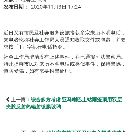
发布日期：
2020年11月3日 17:24
近日又有市民及社会服务设施接获多宗来历不明电话，
来电者讹称社会工作局人员通知收取文件或包裹，并要
求按「1」字执行电话指令。
社会工作局澄清没有上述事件，并已通报司法警察局。
特此提醒市民对来历不明电话或类似事件，保持警惕，
慎防受骗，如有需要报警处理。
上一篇：
综合多方考虑 亚马喇巴士站雨篷顶用双层
夹胶反射热辐射镀膜玻璃