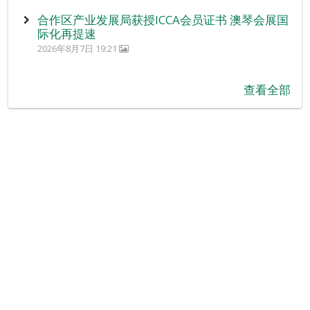
合作区产业发展局获授ICCA会员证书 澳琴会展国
际化再提速
2026年8月7日 19:21
查看全部