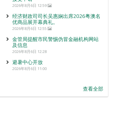
2026年8月6日 12:59
经济财政司司长吴惠娴出席2026粤澳名
优商品展开幕典礼。
2026年8月6日 12:55
金管局提醒市民警惕伪冒金融机构网站
及信息
2026年8月6日 12:28
避暑中心开放
2026年8月6日 11:00
查看全部