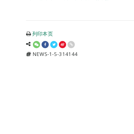
列印本页
NEWS-1-5-314144