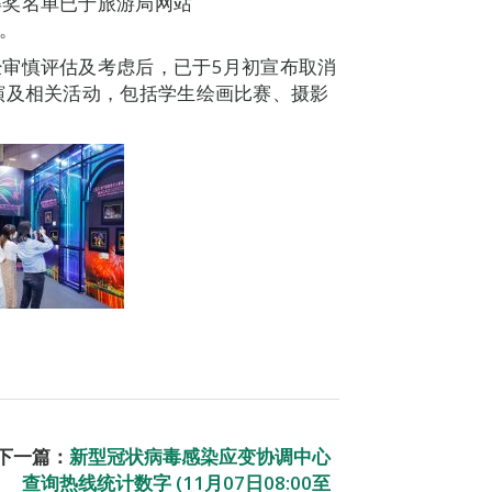
得奖名单已于旅游局网站
布。
审慎评估及考虑后，已于5月初宣布取消
演及相关活动，包括学生绘画比赛、摄影
下一篇：
新型冠状病毒感染应变协调中心
查询热线统计数字 (11月07日08:00至