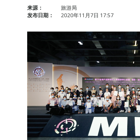
来源：
旅游局
发布日期：
2020年11月7日 17:57