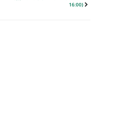
16:00)