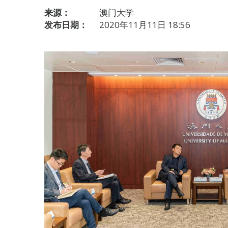
来源：
澳门大学
发布日期：
2020年11月11日 18:56