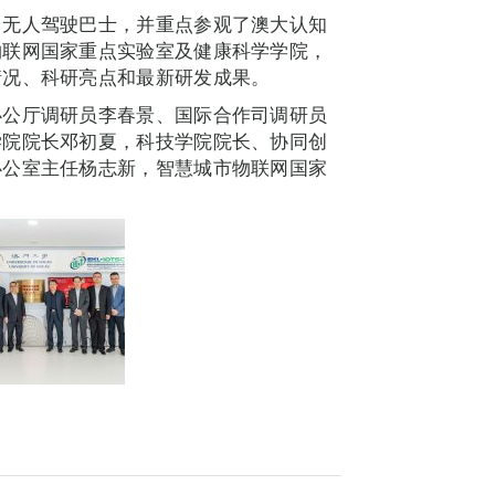
台无人驾驶巴士，并重点参观了澳大认知
物联网国家重点实验室及健康科学学院，
情况、科研亮点和最新研发成果。
办公厅调研员李春景、国际合作司调研员
学院院长邓初夏，科技学院院长、协同创
办公室主任杨志新，智慧城市物联网国家