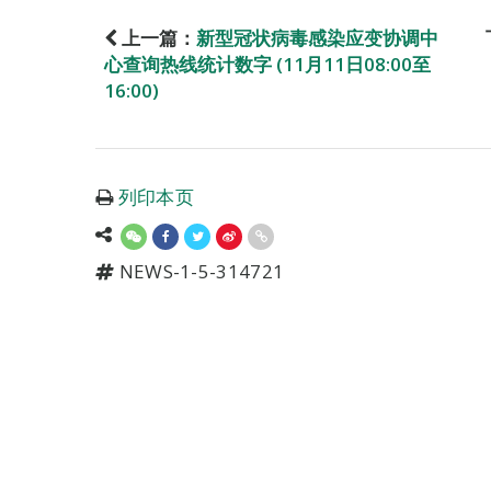
上一篇：
新型冠状病毒感染应变协调中
心查询热线统计数字 (11月11日08:00至
16:00)
列印本页
NEWS-1-5-314721