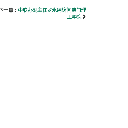
下一篇：
中联办副主任罗永纲访问澳门理
工学院