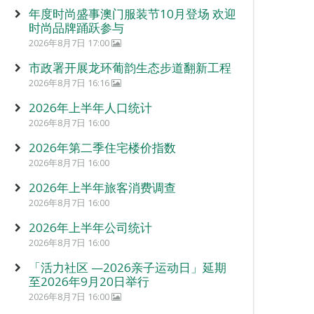
年度时尚盛事澳门服装节10月登场 欢迎
时尚品牌踊跃参与
2026年8月7日 17:00
市政署开展龙环葡韵生态步道翻新工程
2026年8月7日 16:16
2026年上半年人口统计
2026年8月7日 16:00
2026年第二季住宅楼价指数
2026年8月7日 16:00
2026年上半年旅客消费调查
2026年8月7日 16:00
2026年上半年公司统计
2026年8月7日 16:00
「活力社区 —2026亲子运动日」延期
至2026年9月20日举行
2026年8月7日 16:00