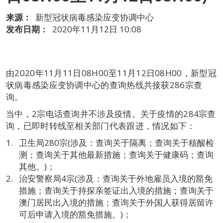
来源：
新型冠状病毒感染应变协调中心
发布日期：
2020年11月12日 10:08
由2020年11月11日08H00至11月12日08H00，新型冠
状病毒感染应变协调中心的查询热线共接获286宗查
询。
当中，2宗电话查询并不涉及疫情。关于疫情的284宗查
询，已即时转线至相关部门代表跟进，情况如下：
卫生局280宗(涉及：查询关于隔离；查询关于核酸检
测；查询关于其他最新措施；查询关于健康码；查询
其他。)；
治安警察局4宗(涉及：查询关于外地雇员入境的豁免
措施；查询关于持探亲签证出入境的措施；查询关于
澳门居民出入境的措施；查询关于外国人获得居留许
可后申请入境的豁免措施。)；