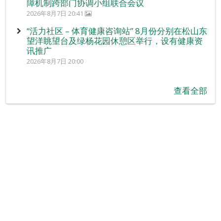
障机制跨部门协调小组联合会议
2026年8月7日 20:41
“活力社区 – 体育健康咨询站” 8月份分别在松山东
望洋眺望台及绿杨花园休憩区举行，设有健康资
讯推广
2026年8月7日 20:00
查看全部