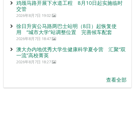
鸡颈马路开展下水道工程 8月10日起实施临时
交管
2026年8月7日 19:02
徐日升寅公马路两巴士站明（8日）起恢复使
用 “城市大学”站调整位置 完善候车配套
2026年8月7日 18:47
澳大办内地优秀大学生健康科学夏令营 汇聚“双
一流”高校菁英
2026年8月7日 18:27
查看全部