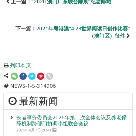
上一篇：
“2020 澳门广东联合邮展”纪念邮戳
下一篇：
2021年粤港澳“4‧23世界阅读日创作比赛”
（澳门区）征件
列印本页
NEWS-1-5-314906
最新新闻
长者事务委员会2026年第二次全体会议及养老保
障机制跨部门协调小组联合会议
2026年8月7日 20:41