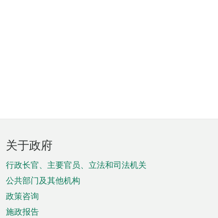
页
关于政府
脚
菜
行政长官、主要官员、立法和司法机关
单
公共部门及其他机构
政策咨询
施政报告